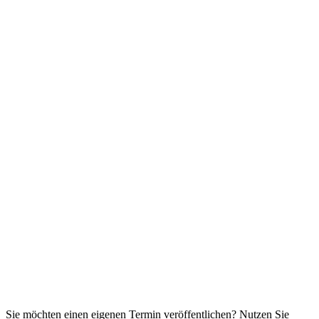
Sie möchten einen eigenen Termin veröffentlichen? Nutzen Sie