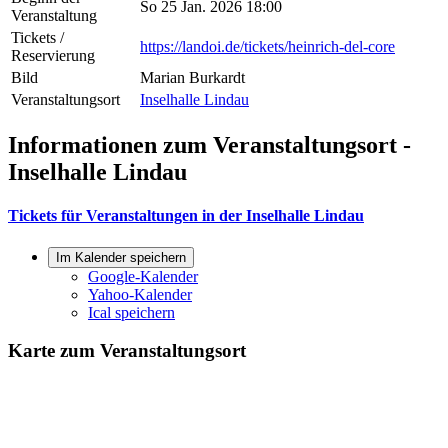
So 25 Jan. 2026 18:00
Veranstaltung
Tickets /
https://landoi.de/tickets/heinrich-del-core
Reservierung
Bild
Marian Burkardt
Veranstaltungsort
Inselhalle Lindau
Informationen zum Veranstaltungsort -
Inselhalle Lindau
Tickets für Veranstaltungen in der Inselhalle Lindau
Im Kalender speichern
Google-Kalender
Yahoo-Kalender
Ical speichern
Karte zum Veranstaltungsort