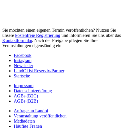
Sie möchten einen eigenen Termin veröffentlichen? Nutzen Sie
unsere
kostenfreie Registrierung
und informieren Sie uns über das
Kontaktformular
. Nach der Freigabe pflegen Sie Ihre
Veranstaltungen eigenständig ein.
Facebook
Instagram
Newsletter
LandOi ist Reservix-Partner
Startseite
Impressum
Datenschutzerkärung
AGBs (B2C)
AGBs (B2B)
Anfrage an Landoi
Veranstaltung veröffentlichen
Mediadaten
Häufige Fragen