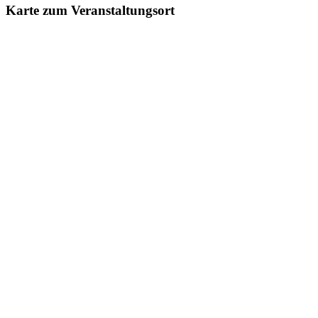
Karte zum Veranstaltungsort