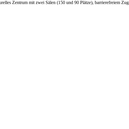
turelles Zentrum mit zwei Sälen (150 und 90 Plätze), barrierefreiem Z