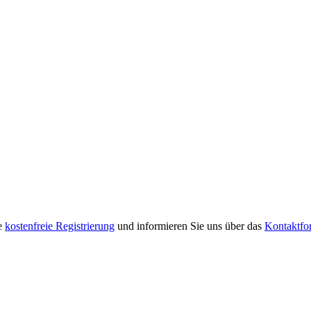
re
kostenfreie Registrierung
und informieren Sie uns über das
Kontaktfo