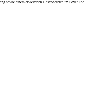
ugang sowie einem erweiterten Gastrobereich im Foyer und