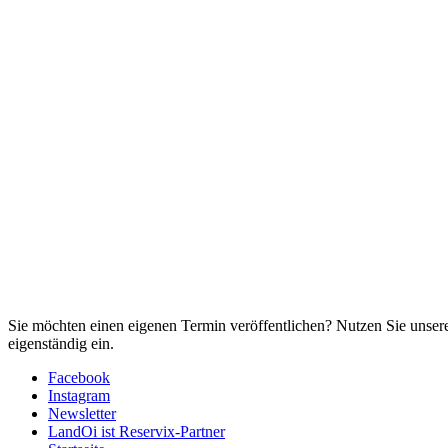
Sie möchten einen eigenen Termin veröffentlichen? Nutzen Sie unse
eigenständig ein.
Facebook
Instagram
Newsletter
LandOi ist Reservix-Partner