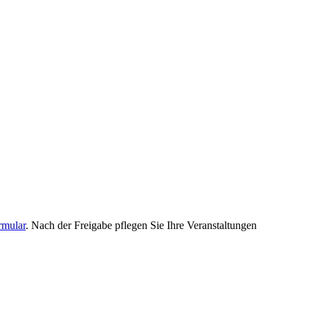
rmular
. Nach der Freigabe pflegen Sie Ihre Veranstaltungen