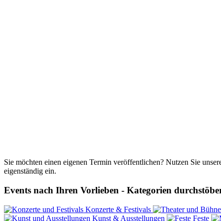
Sie möchten einen eigenen Termin veröffentlichen? Nutzen Sie unse
eigenständig ein.
Events nach Ihren Vorlieben - Kategorien durchstöbe
Konzerte & Festivals
Kunst & Ausstellungen
Feste