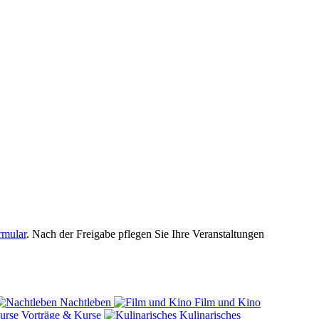
rmular
. Nach der Freigabe pflegen Sie Ihre Veranstaltungen
Nachtleben
Film und Kino
Vorträge & Kurse
Kulinarisches