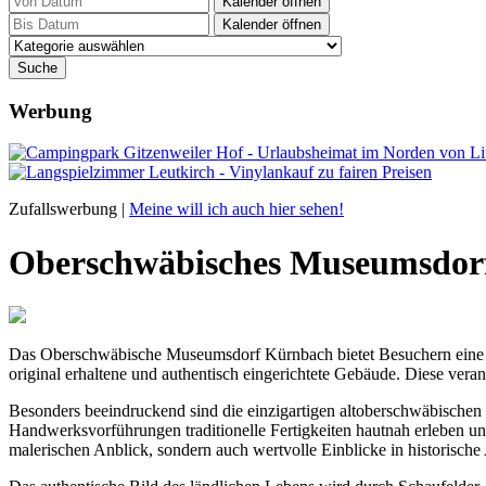
Kalender öffnen
Kalender öffnen
Werbung
Zufallswerbung |
Meine will ich auch hier sehen!
Oberschwäbisches Museumsdor
Das Oberschwäbische Museumsdorf Kürnbach bietet Besuchern eine fa
original erhaltene und authentisch eingerichtete Gebäude. Diese ver
Besonders beeindruckend sind die einzigartigen altoberschwäbischen
Handwerksvorführungen traditionelle Fertigkeiten hautnah erleben un
malerischen Anblick, sondern auch wertvolle Einblicke in historisc