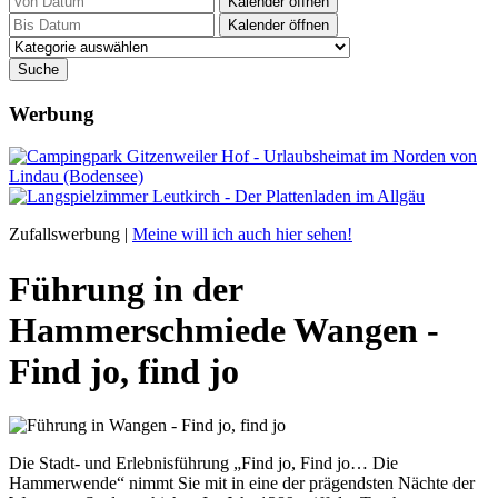
Kalender öffnen
Kalender öffnen
Werbung
Zufallswerbung |
Meine will ich auch hier sehen!
Führung in der
Hammerschmiede Wangen -
Find jo, find jo
Die Stadt- und Erlebnisführung „Find jo, Find jo… Die
Hammerwende“ nimmt Sie mit in eine der prägendsten Nächte der