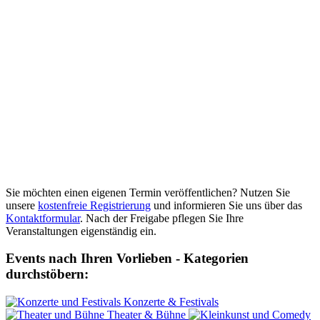
Sie möchten einen eigenen Termin veröffentlichen? Nutzen Sie
unsere
kostenfreie Registrierung
und informieren Sie uns über das
Kontaktformular
. Nach der Freigabe pflegen Sie Ihre
Veranstaltungen eigenständig ein.
Events nach Ihren Vorlieben - Kategorien
durchstöbern:
Konzerte & Festivals
Theater & Bühne