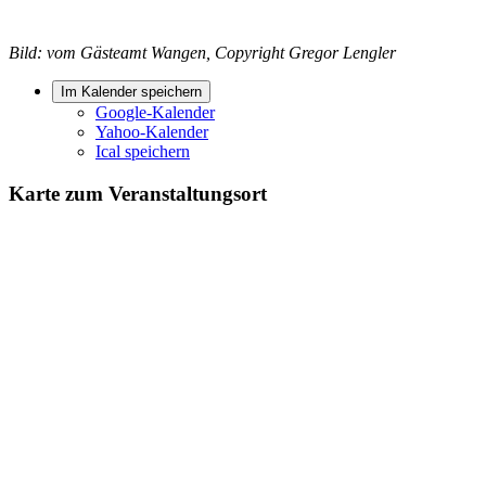
Bild: vom Gästeamt Wangen, Copyright Gregor Lengler
Im Kalender speichern
Google-Kalender
Yahoo-Kalender
Ical speichern
Karte zum Veranstaltungsort