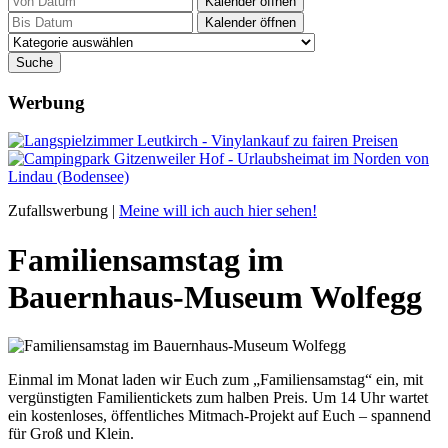
Kalender öffnen
Kalender öffnen
Werbung
Zufallswerbung |
Meine will ich auch hier sehen!
Familien­samstag im
Bauernhaus-Museum Wolfegg
Einmal im Monat laden wir Euch zum „Familiensamstag“ ein, mit
vergünstigten Familientickets zum halben Preis. Um 14 Uhr wartet
ein kostenloses, öffentliches Mitmach-Projekt auf Euch – spannend
für Groß und Klein.